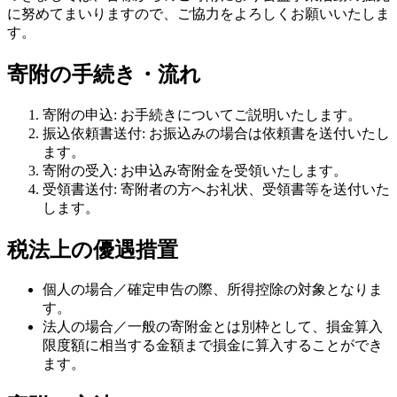
に努めてまいりますので、ご協力をよろしくお願いいたしま
す。
寄附の手続き・流れ
寄附の申込: お手続きについてご説明いたします。
振込依頼書送付: お振込みの場合は依頼書を送付いたし
ます。
寄附の受入: お申込み寄附金を受領いたします。
受領書送付: 寄附者の方へお礼状、受領書等を送付いた
します。
税法上の優遇措置
個人の場合／確定申告の際、所得控除の対象となりま
す。
法人の場合／一般の寄附金とは別枠として、損金算入
限度額に相当する金額まで損金に算入することができ
ます。