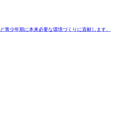
など青少年期に本来必要な環境づくりに貢献します。