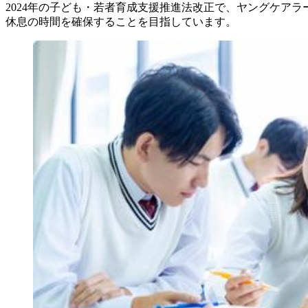
2024年の子ども・若者育成支援推進法改正で、ヤングケア
休息の時間を確保することを目指しています。