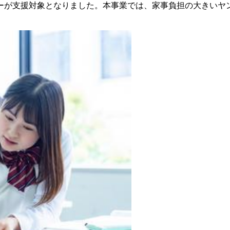
ラーが支援対象となりました。本事業では、家事負担の大きい