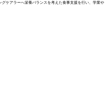
ヤングケアラーへ栄養バランスを考えた食事支援を行い、学業や