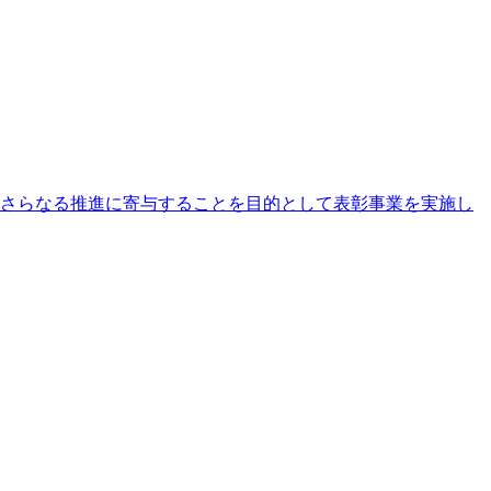
さらなる推進に寄与することを目的として表彰事業を実施し