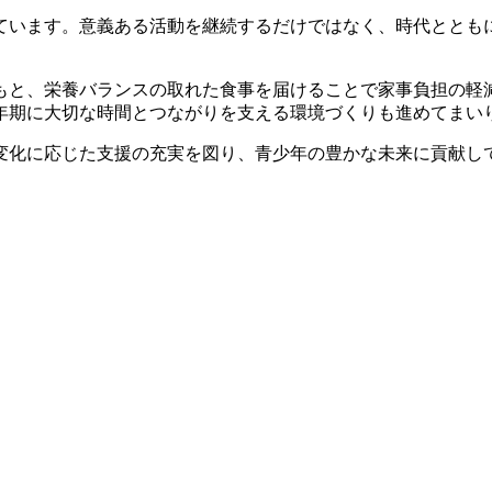
ています。意義ある活動を継続するだけではなく、時代ととも
。
もと、栄養バランスの取れた食事を届けることで家事負担の軽
年期に大切な時間とつながりを支える環境づくりも進めてまい
変化に応じた支援の充実を図り、青少年の豊かな未来に貢献し