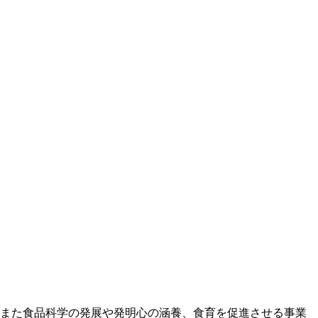
また食品科学の発展や発明心の涵養、食育を促進させる事業