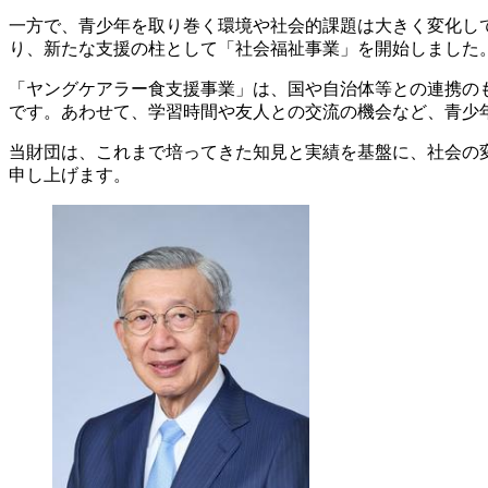
一方で、青少年を取り巻く環境や社会的課題は大きく変化し
り、新たな支援の柱として「社会福祉事業」を開始しました
「ヤングケアラー食支援事業」は、国や自治体等との連携の
です。あわせて、学習時間や友人との交流の機会など、青少
当財団は、これまで培ってきた知見と実績を基盤に、社会の
申し上げます。