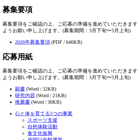
募集要項
募集要項をご確認の上、ご応募の準備を進めていただきます
ようお願い申し上げます。(募集期間：3月下旬〜5月上旬)
2026年募集要項
(PDF / 646KB)
応募用紙
募集要項をご確認の上、ご応募の準備を進めていただきます
ようお願い申し上げます。(募集期間：3月下旬〜5月上旬)
願書
(Word / 32KB)
研究内容
(Word / 21KB)
推薦書
(Word / 30KB)
心と体を育てる5つの事業
スポーツ支援
自然体験活動
食文化振興
発明記念館運営