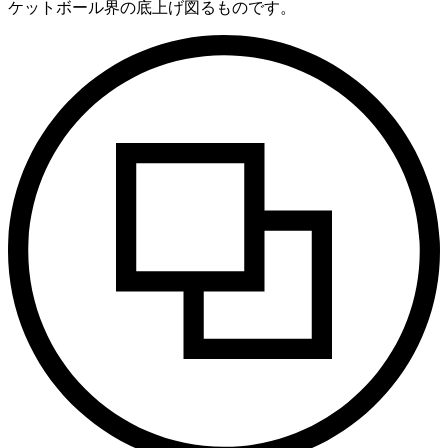
ケットボール界の底上げ図るものです。