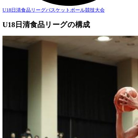
U18日清食品リーグバスケットボール競技大会
U18日清食品リーグの構成